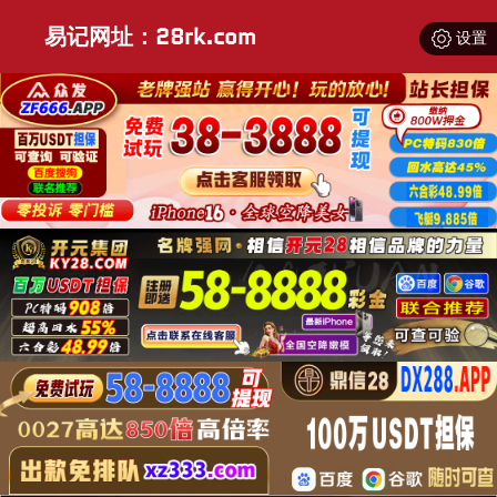
易记网址：28rk.com
设置